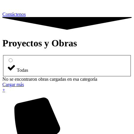
Contáctenos
Proyectos y Obras
Todas
No se encontraron obras cargadas en esa categoría
Cargar más
+