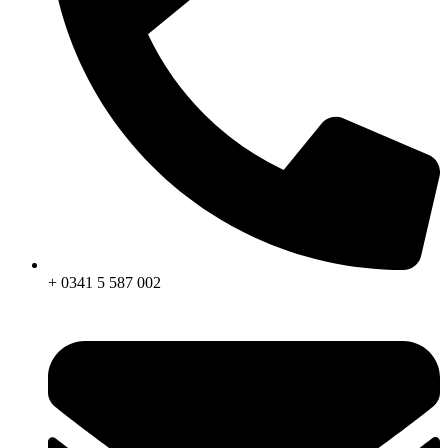
+ 0341 5 587 002