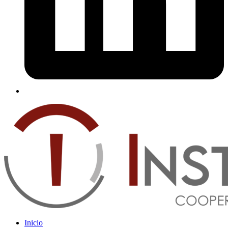
Inicio