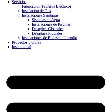
Servicios
Fabricación Tableros Eléctricos
Instalación de Gas
Instalaciones Sanitarias
Sistemas de Agua
Instalaciones de Piscinas
Desagües Cloacales​
Desagües Pluviales
Instalaciones de Redes de Incendio
Proyectos y Obras
Institucional