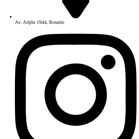
Av. Arijón 1944, Rosario