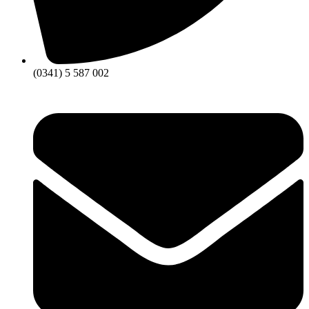
(0341) 5 587 002