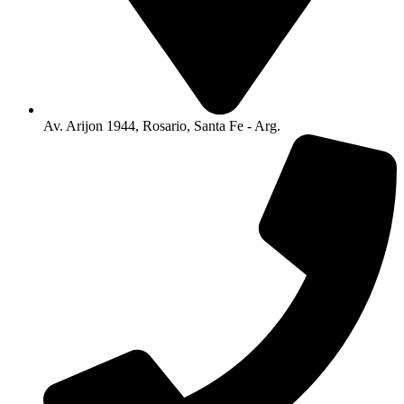
Av. Arijon 1944, Rosario, Santa Fe - Arg.