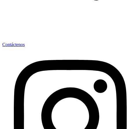
Contáctenos