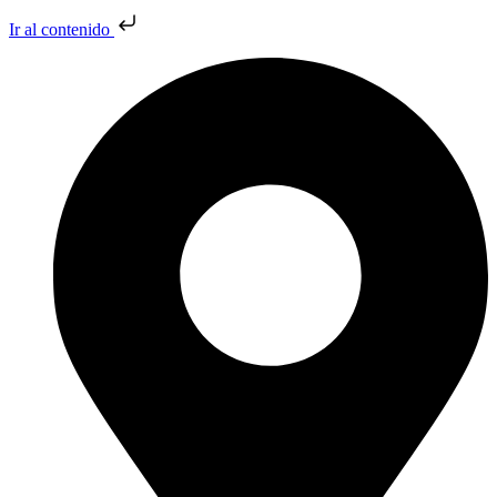
Ir al contenido