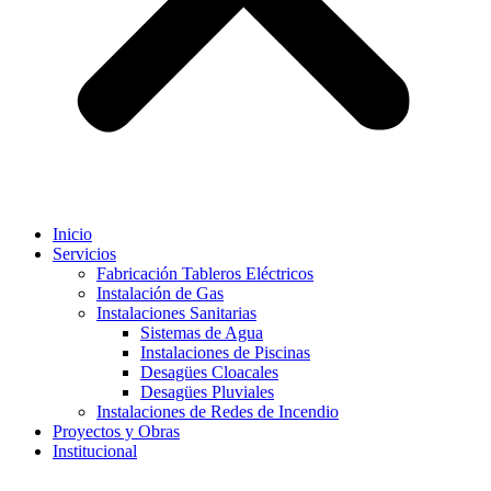
Inicio
Servicios
Fabricación Tableros Eléctricos
Instalación de Gas
Instalaciones Sanitarias
Sistemas de Agua
Instalaciones de Piscinas
Desagües Cloacales​
Desagües Pluviales
Instalaciones de Redes de Incendio
Proyectos y Obras
Institucional