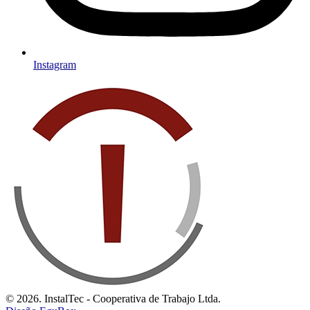
Instagram
© 2026. InstalTec - Cooperativa de Trabajo Ltda.